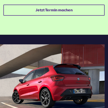
Jetzt Termin machen