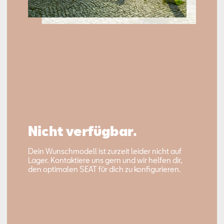
Nicht verfügbar.
Dein Wunschmodell ist zurzeit leider nicht auf
Lager. Kontaktiere uns gern und wir helfen dir,
den optimalen SEAT für dich zu konfigurieren.