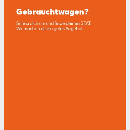
Gebrauchtwagen?
Schau dich um und finde deinen SEAT.
Wir machen dir ein gutes Angebot.