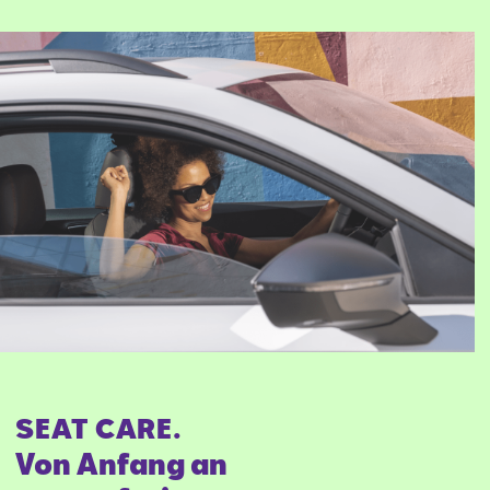
SEAT CARE.
Von Anfang an