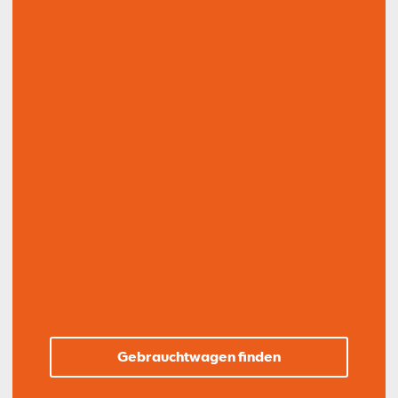
Gebrauchtwagen finden