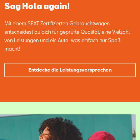
Sag Hola again!
Mit einem SEAT Zertifizierten Gebrauchtwagen
entscheidest du dich für geprüfte Qualität, eine Vielzahl
von Leistungen und ein Auto, was einfach nur Spaß
macht!
Entdecke die Leistungsversprechen