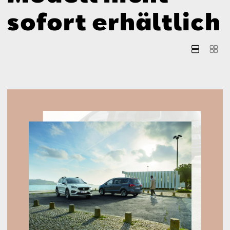
Aktionen
sofort erhältlich