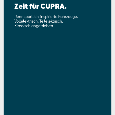
Zeit für CUPRA.
Rennsportlich-inspirierte Fahrzeuge.
Vollelektrisch. Teilelektrisch.
Klassisch angetrieben.