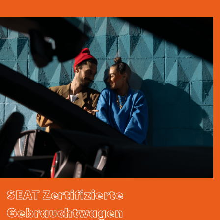
SEAT Zertifizierte
Gebrauchtwagen