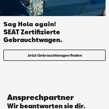
Sag Hola again!
SEAT Zertifizierte
Gebrauchtwagen.
Jetzt Gebrauchtwagen finden
Ansprechpartner
Wir beantworten sie dir.