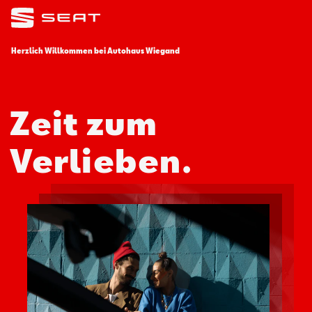
Herzlich Willkommen bei
Autohaus Wiegand
Zeit zum
Verlieben.