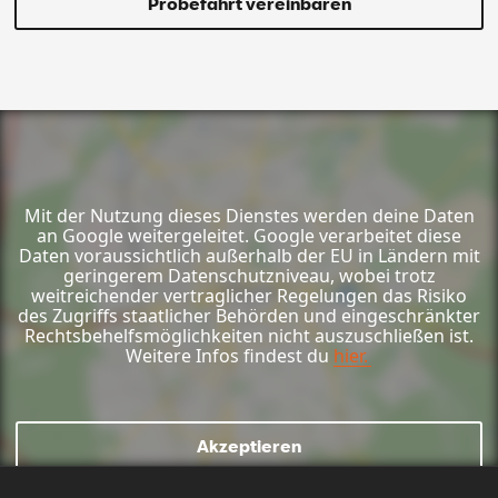
Probefahrt vereinbaren
Mit der Nutzung dieses Dienstes werden deine Daten
an Google weitergeleitet. Google verarbeitet diese
Daten voraussichtlich außerhalb der EU in Ländern mit
geringerem Datenschutzniveau, wobei trotz
weitreichender vertraglicher Regelungen das Risiko
des Zugriffs staatlicher Behörden und eingeschränkter
Rechtsbehelfsmöglichkeiten nicht auszuschließen ist.
Weitere Infos findest du
hier.
Akzeptieren