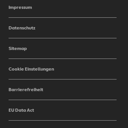
Impressum
Datenschutz
Sitemap
Cookie Einstellungen
Barrierefreiheit
EU Data Act