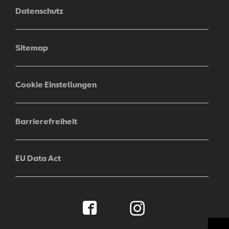
Datenschutz
Sitemap
Cookie Einstellungen
Barrierefreiheit
EU Data Act